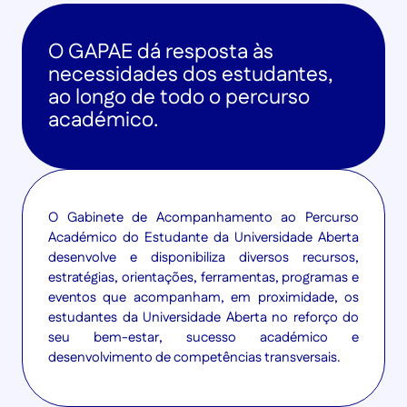
O GAPAE dá resposta às
necessidades dos estudantes,
ao longo de todo o percurso
académico.
O Gabinete de Acompanhamento ao Percurso
Académico do Estudante da Universidade Aberta
desenvolve e disponibiliza diversos recursos,
estratégias, orientações, ferramentas, programas e
eventos que acompanham, em proximidade, os
estudantes da Universidade Aberta no reforço do
seu bem-estar, sucesso académico e
desenvolvimento de competências transversais.