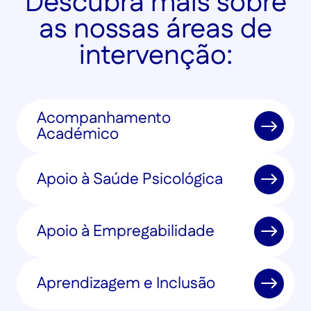
Descubra mais sobre
as nossas áreas de
intervenção:
Acompanhamento
Académico
Apoio à Saúde Psicológica
Apoio à Empregabilidade
Aprendizagem e Inclusão