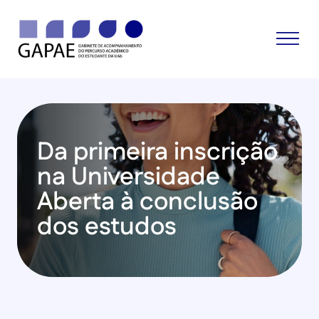
Da primeira inscrição
na Universidade
Aberta à conclusão
dos estudos