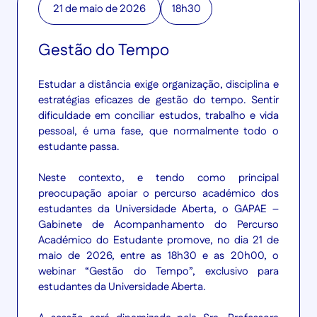
21 de maio de 2026
18h30
Gestão do Tempo
Estudar a distância exige organização, disciplina e
estratégias eficazes de gestão do tempo. Sentir
dificuldade em conciliar estudos, trabalho e vida
pessoal, é uma fase, que normalmente todo o
estudante passa.
Neste contexto, e tendo como principal
preocupação apoiar o percurso académico dos
estudantes da Universidade Aberta, o GAPAE –
Gabinete de Acompanhamento do Percurso
Académico do Estudante promove, no dia 21 de
maio de 2026, entre as 18h30 e as 20h00, o
webinar “Gestão do Tempo”, exclusivo para
estudantes da Universidade Aberta.