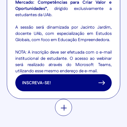
Mercado: Competências para Criar Valor e
Oportunidades”
, dirigido exclusivamente a
estudantes da UAb.
A sessão será dinamizada por Jacinto Jardim,
docente UAb, com especialização em Estudos
Globais, com foco em Educação Empreendedora.
NOTA: A inscrição deve ser efetuada com o e-mail
institucional de estudante. O acesso ao webinar
será realizado através do Microsoft Teams,
utilizando esse mesmo endereço de e-mail.
INSCREVA-SE!