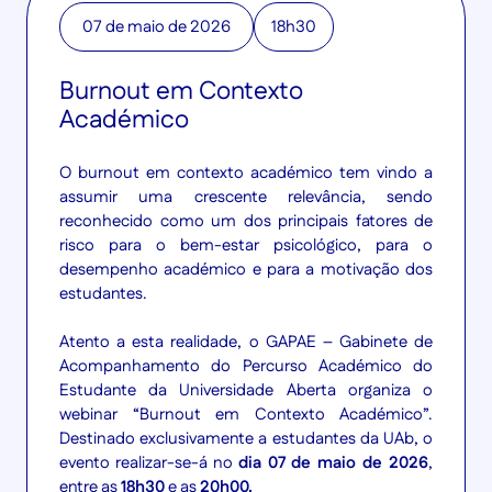
07 de maio de 2026
18h30
Burnout em Contexto
Académico
O burnout em contexto académico tem vindo a
assumir uma crescente relevância, sendo
reconhecido como um dos principais fatores de
risco para o bem-estar psicológico, para o
desempenho académico e para a motivação dos
estudantes.
Atento a esta realidade, o GAPAE – Gabinete de
Acompanhamento do Percurso Académico do
Estudante da Universidade Aberta organiza o
webinar “Burnout em Contexto Académico”.
Destinado exclusivamente a estudantes da UAb, o
evento realizar-se-á no
dia 07 de maio de 2026
,
entre as
18h30
e as
20h00.