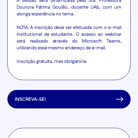
A sessão será dinamizada pela Sra. Professora
Doutora Fátima Goulão, docente UAb, com um
alonga experiência no tema.
NOTA: A inscrição deve ser efetuada com o e-mail
institucional de estudante. O acesso ao webinar
será realizado através do Microsoft Teams,
utilizando esse mesmo endereço de e-mail.
Inscrição gratuita, mas obrigatória.
INSCREVA-SE!