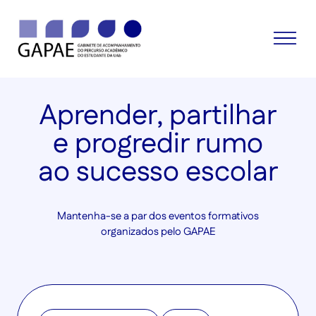
Aprender, partilhar
e progredir rumo
ao sucesso escolar
Mantenha-se a par dos eventos formativos
organizados pelo GAPAE