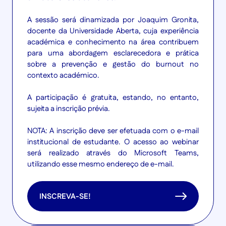
A sessão será dinamizada por Joaquim Gronita,
docente da Universidade Aberta, cuja experiência
académica e conhecimento na área contribuem
para uma abordagem esclarecedora e prática
sobre a prevenção e gestão do burnout no
contexto académico.
A participação é gratuita, estando, no entanto,
sujeita a inscrição prévia.
NOTA: A inscrição deve ser efetuada com o e-mail
institucional de estudante. O acesso ao webinar
será realizado através do Microsoft Teams,
utilizando esse mesmo endereço de e-mail.
INSCREVA-SE!