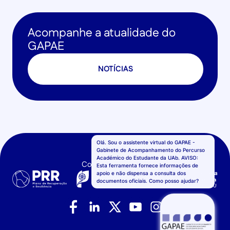
Acompanhe a atualidade do
GAPAE
NOTÍCIAS
Confinanciado por: