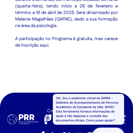
(quarta-feira), tendo início a 26 de fevereiro e
término a 16 de abril de 2025. Será dinamizado por
Melanie Magalhães (GAPAE), dado a sua formação
na área da psicologia.
A participação no Programa é gratuita, mas carece
de inscrição aqui.
Confinanciado por: