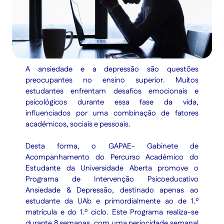
A ansiedade e a depressão são questões
preocupantes no ensino superior. Muitos
estudantes enfrentam desafios emocionais e
psicológicos durante essa fase da vida,
influenciados por uma combinação de fatores
académicos, sociais e pessoais.
Desta forma, o GAPAE- Gabinete de
Acompanhamento do Percurso Académico do
Estudante da Universidade Aberta promove o
Programa de Intervenção Psicoeducativo
Ansiedade & Depressão, destinado apenas ao
estudante da UAb e primordialmente ao de 1.º
matrícula e do 1.º ciclo. Este Programa realiza-se
durante 8 semanas, com uma periocidade semanal