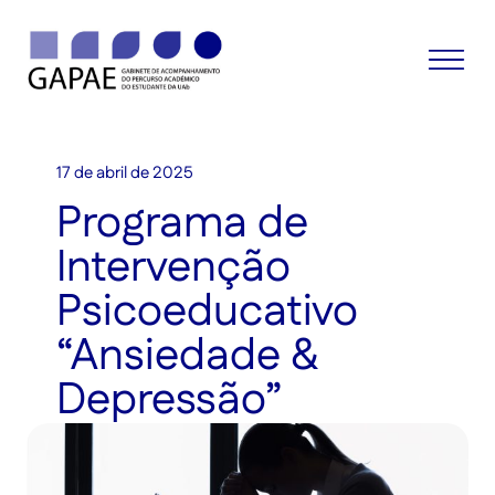
17 de abril de 2025
Programa de
Intervenção
Psicoeducativo
“Ansiedade &
Depressão”