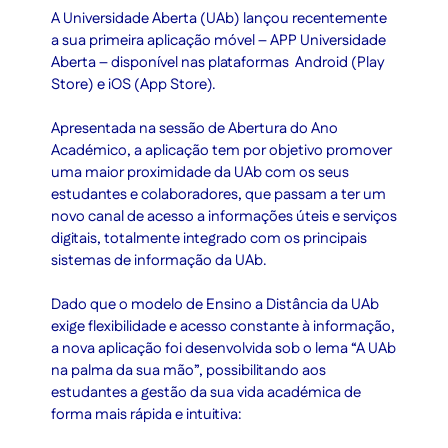
A Universidade Aberta (UAb) lançou recentemente
a sua primeira aplicação móvel – APP Universidade
Aberta – disponível nas plataformas Android (Play
Store) e iOS (App Store).
Apresentada na sessão de Abertura do Ano
Académico, a aplicação tem por objetivo promover
uma maior proximidade da UAb com os seus
estudantes e colaboradores, que passam a ter um
novo canal de acesso a informações úteis e serviços
digitais, totalmente integrado com os principais
sistemas de informação da UAb.
Dado que o modelo de Ensino a Distância da UAb
exige flexibilidade e acesso constante à informação,
a nova aplicação foi desenvolvida sob o lema “A UAb
na palma da sua mão”, possibilitando aos
estudantes a gestão da sua vida académica de
forma mais rápida e intuitiva: