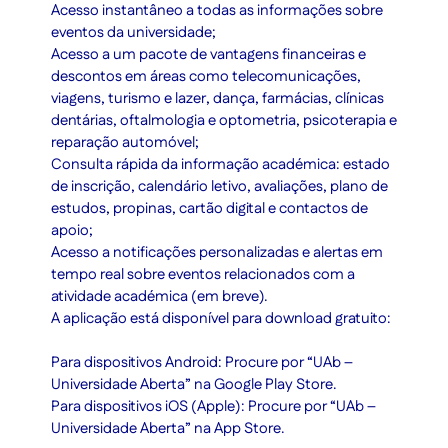
Acesso instantâneo a todas as informações sobre
eventos da universidade;
Acesso a um pacote de vantagens financeiras e
descontos em áreas como telecomunicações,
viagens, turismo e lazer, dança, farmácias, clínicas
dentárias, oftalmologia e optometria, psicoterapia e
reparação automóvel;
Consulta rápida da informação académica: estado
de inscrição, calendário letivo, avaliações, plano de
estudos, propinas, cartão digital e contactos de
apoio;
Acesso a notificações personalizadas e alertas em
tempo real sobre eventos relacionados com a
atividade académica (em breve).
A aplicação está disponível para
download
gratuito:
Para dispositivos Android: Procure por “UAb –
Universidade Aberta” na Google Play Store.
Para dispositivos iOS (Apple): Procure por “UAb –
Universidade Aberta” na App Store.