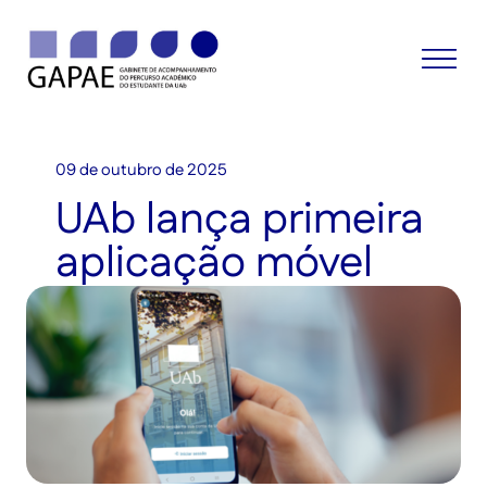
09 de outubro de 2025
UAb lança primeira
aplicação móvel